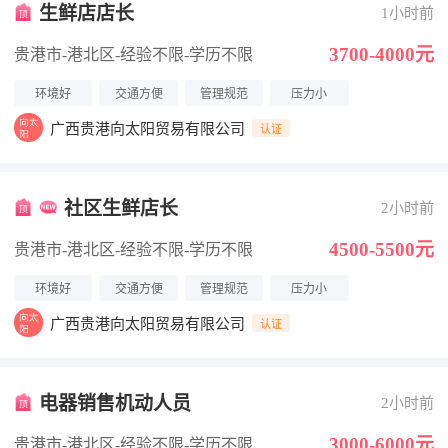
生鲜店店长
1小时前
3700-4000元
贵港市-港北区
-经验不限
-学历不限
环境好
交通方便
管理规范
压力小
广西贵港向太阳贸易有限公司
认证
社区生鲜店长
2小时前
4500-5500元
贵港市-港北区
-经验不限
-学历不限
环境好
交通方便
管理规范
压力小
广西贵港向太阳贸易有限公司
认证
电器销售机动人员
2小时前
3000-6000元
贵港市-港北区
-经验不限
-学历不限