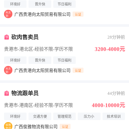
环境好
晋升快
节日福利
广西贵港向太阳贸易有限公司
认证
砍肉售卖员
28分钟前
3200-4000元
贵港市-港北区
-经验不限
-学历不限
环境好
晋升快
节日福利
广西贵港向太阳贸易有限公司
认证
物流跟单员
44分钟前
4000-10000元
贵港市-港南区
-经验不限
-学历不限
环境好
交通方便
管理规范
压力小
技术培训
广西俊雅物流有限公司
认证