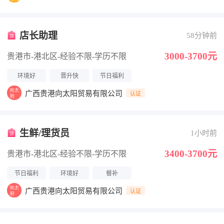
店长助理
58分钟前
3000-3700元
贵港市-港北区
-经验不限
-学历不限
环境好
晋升快
节日福利
广西贵港向太阳贸易有限公司
认证
生鲜/理货员
1小时前
3400-3700元
贵港市-港北区
-经验不限
-学历不限
节日福利
环境好
餐补
广西贵港向太阳贸易有限公司
认证